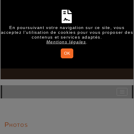
En poursuivant votre navigation sur ce site, vous
acceptez l'utilisation de cookies pour vous proposer des
contenus et services adaptés.
Mentions légales
.
OK
Photos