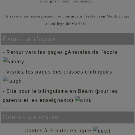
enseignant pour une langue.
A savoir, cet enseignement se continue à l'école Jean Moulin puis
au collège de Morlaàs.
Pages de l'école
-
Retour vers les pages générales de l'école
-
Visitez les pages des classes unilingues
-
Site pour le bilinguisme en Béarn (pour les
parents et les enseignants)
Contes a escotar
Contes à écouter en ligne