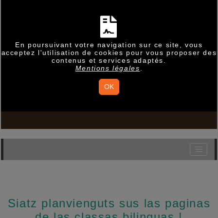
En poursuivant votre navigation sur ce site, vous
acceptez l'utilisation de cookies pour vous proposer des
contenus et services adaptés.
Mentions légales
.
OK
Siatz planvienguts sus las paginas
de las classas bilinguas !