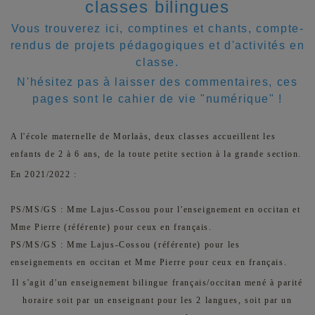
classes bilingues
Vous trouverez ici, comptines et chants, compte-
rendus de projets pédagogiques et d'activités en
classe.
N'hésitez pas à laisser des commentaires, ces
pages sont le cahier de vie "numérique" !
A l'école maternelle de Morlaàs, deux classes accueillent les
enfants de 2 à 6 ans, de la toute petite section à la grande section.
En 2021/2022 :
PS/MS/GS : Mme Lajus-Cossou pour l'enseignement en occitan et
Mme Pierre (référente) pour ceux en français.
PS/MS/GS : Mme Lajus-Cossou (référente) pour les
enseignements en occitan et Mme Pierre pour ceux en français.
Il s'agit d'un enseignement bilingue français/occitan mené à parité
horaire soit par un enseignant pour les 2 langues, soit par un