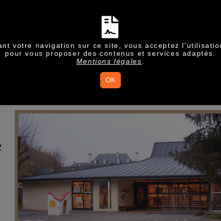
nt votre navigation sur ce site, vous acceptez l'utilisati
pour vous proposer des contenus et services adaptés.
Mentions légales
.
OK