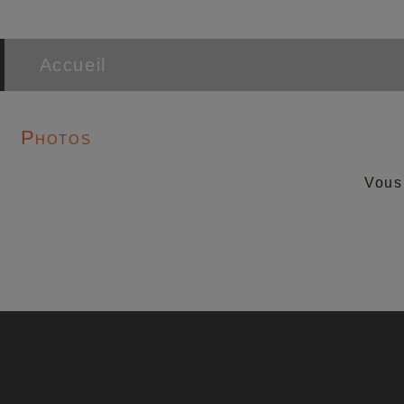
Accueil
Photos
Vous