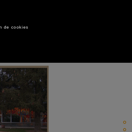
on de cookies