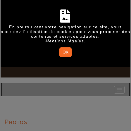
En poursuivant votre navigation sur ce site, vous
acceptez l'utilisation de cookies pour vous proposer des
contenus et services adaptés.
Mentions légales
.
OK
Photos