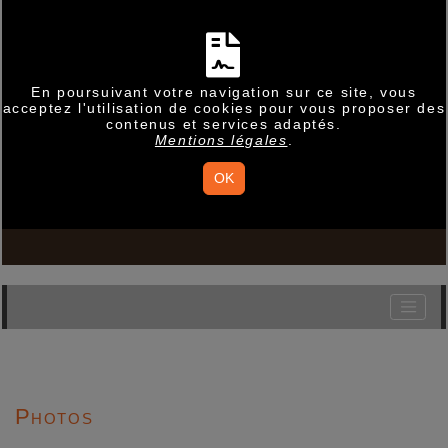
En poursuivant votre navigation sur ce site, vous
acceptez l'utilisation de cookies pour vous proposer des
contenus et services adaptés.
Mentions légales
.
OK
Photos