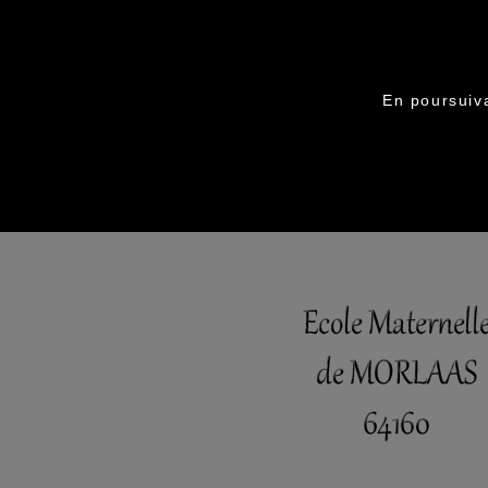
En poursuiva