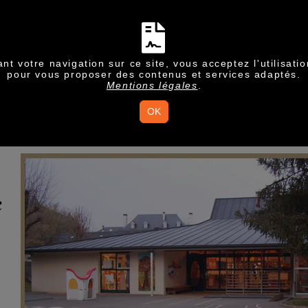
nt votre navigation sur ce site, vous acceptez l'utilisati
pour vous proposer des contenus et services adaptés.
Mentions légales
.
OK