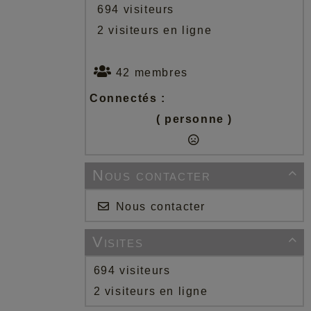
694 visiteurs
2 visiteurs en ligne
42 membres
Connectés :
( personne )
Nous contacter

Nous contacter
Visites

694 visiteurs
2 visiteurs en ligne