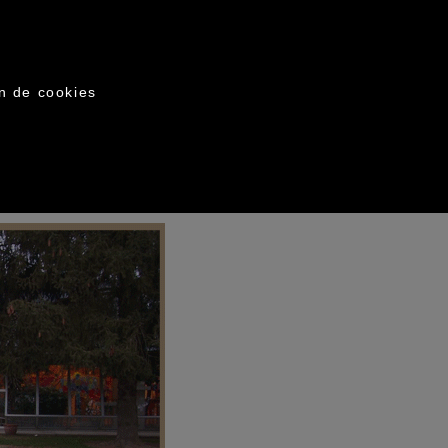
on de cookies